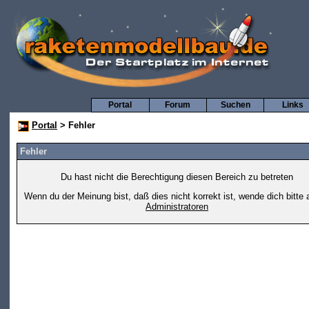
Portal
Forum
Suchen
Links
Portal
> Fehler
Fehler
Du hast nicht die Berechtigung diesen Bereich zu betreten
Wenn du der Meinung bist, daß dies nicht korrekt ist, wende dich bitte 
Administratoren